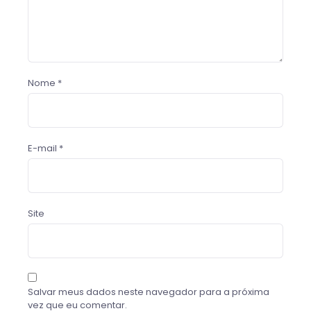
Nome
*
E-mail
*
Site
Salvar meus dados neste navegador para a próxima
vez que eu comentar.