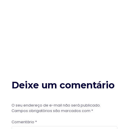
Deixe um comentário
O seu endereço de e-mail não será publicado.
Campos obrigatórios são marcados com
*
Comentário
*