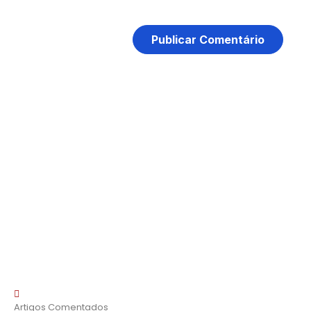
Artigos Comentados