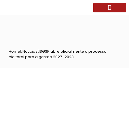
Home
Noticias
SGSP abre oficialmente o processo
eleitoral para a gestão 2027–2028