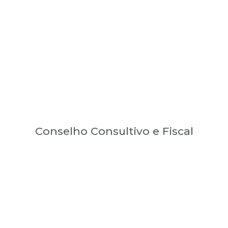
Conselho Consultivo e Fiscal