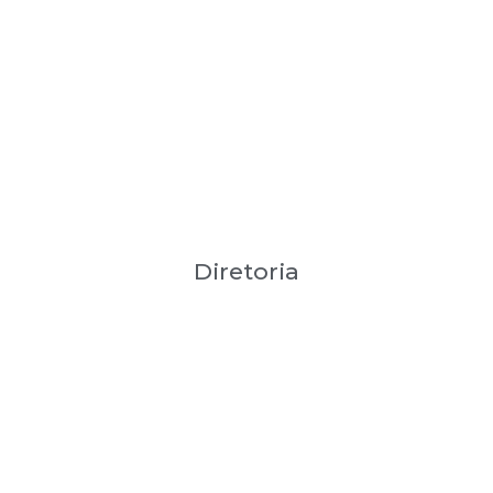
Diretoria