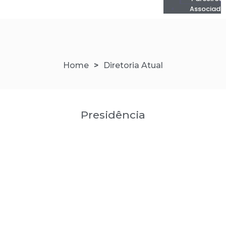
Associado
Home
>
Diretoria Atual
Presidência